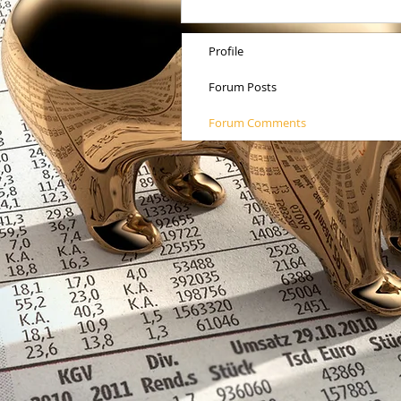
Profile
Forum Posts
Forum Comments