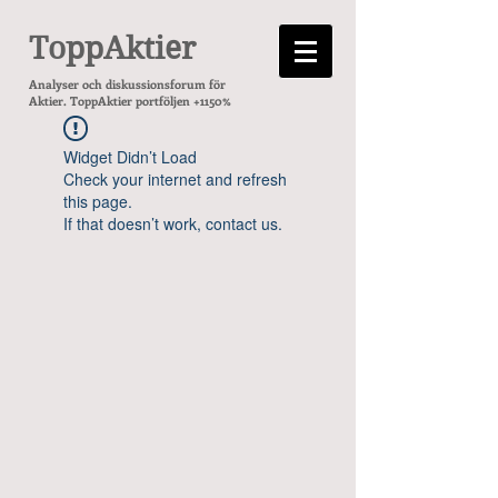
ToppAktier
Analyser och diskussionsforum för
Aktier. ToppAktier portföljen +1150%
Widget Didn’t Load
Check your internet and refresh
this page.
If that doesn’t work, contact us.