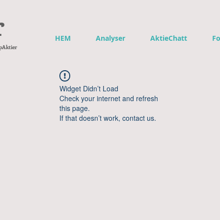
r
HEM
Analyser
AktieChatt
F
pAktier
Widget Didn’t Load
Check your internet and refresh
this page.
If that doesn’t work, contact us.