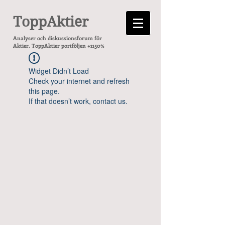
ToppAktier
Analyser och diskussionsforum för
Aktier. ToppAktier portföljen +1150%
Widget Didn’t Load
Check your internet and refresh
this page.
If that doesn’t work, contact us.